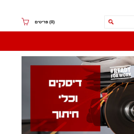
(0)
פריטים