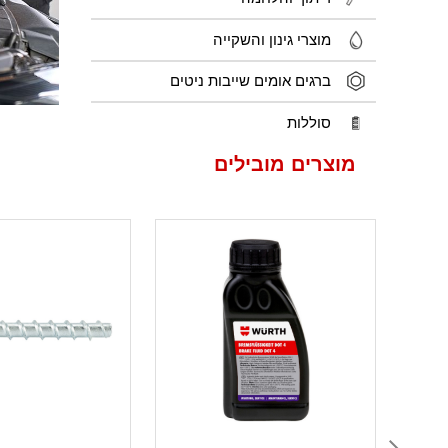
מוצרי גינון והשקייה
ברגים אומים שייבות ניטים
סוללות
מוצרים
מובילים