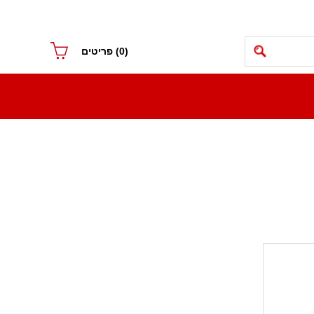
(0)
פריטים