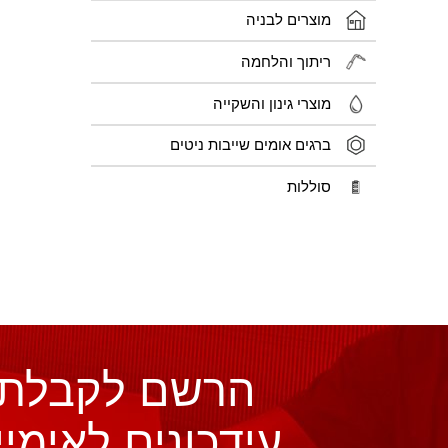
מוצרים לבניה
ריתוך והלחמה
מוצרי גינון והשקייה
ברגים אומים שייבות ניטים
סוללות
הרשם לקבלת
עידכונים לאימיי