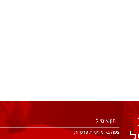
ל
צפה ב-
מדיניות פרטיות