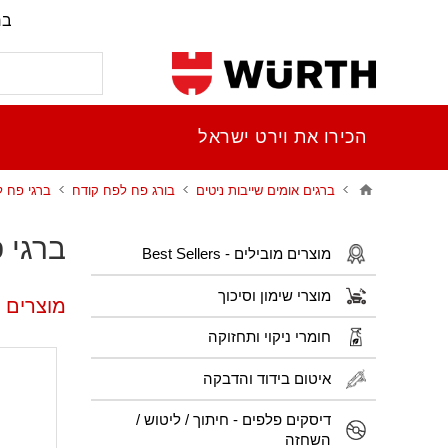
בר
הכירו את וירט ישראל
ברגים אומים שייבות ניטים
בורג פח לפח קודח
ברגי פח 
ברגי 
מוצרים מובילים - Best Sellers
מוצרי שימון וסיכוך
מוצרים פ
חומרי ניקוי ותחזוקה
איטום בידוד והדבקה
דיסקים פלפים - חיתוך / ליטוש /
השחזה