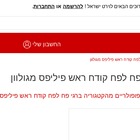
וכים הבאים לוירט ישראל !
להרשמה
או
התחברות
.
החשבון שלי
לפח קודח ראש פיליפס מגולוון
פח לפח קודח ראש פיליפס מגולוון
ופולריים מהקטגוריה ברגי פח לפח קודח ראש פיליפס מ