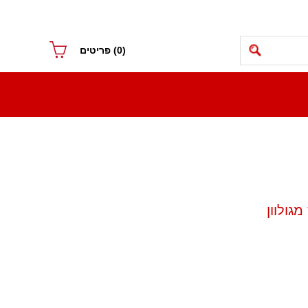
(0)
פריטים
גולוון