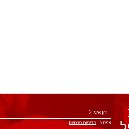
ל
צפה ב-
מדיניות פרטיות