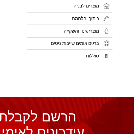
מוצרים לבניה
ריתוך והלחמה
מוצרי גינון והשקייה
ברגים אומים שייבות ניטים
סוללות
הרשם לקבלת
עידכונים לאימיי