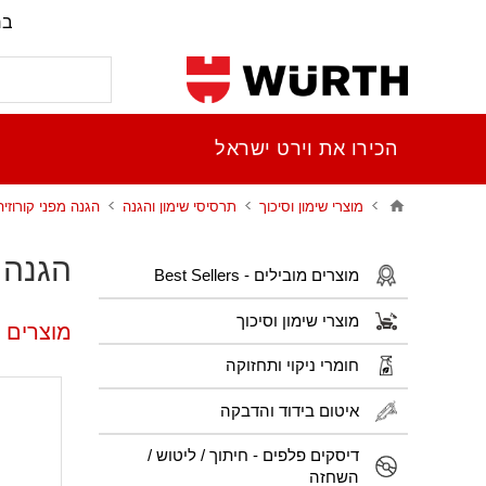
בר
הכירו את וירט ישראל
מוצרי שימון וסיכוך
תרסיסי שימון והגנה
הגנה מפני קורוזיה
הגנה מ
מוצרים מובילים - Best Sellers
מוצרי שימון וסיכוך
מוצרים פ
חומרי ניקוי ותחזוקה
איטום בידוד והדבקה
דיסקים פלפים - חיתוך / ליטוש /
השחזה