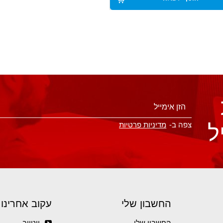
ל
צפה ב-
מדיניות פרטיות
החשבון שלי
עקוב אחרינו
החשבון שלי
יוטיוב