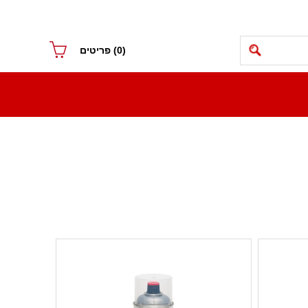
(0)
פריטים