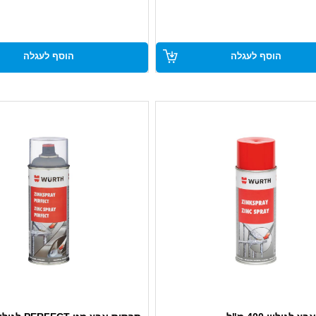
מעולה לכל סוגי המתכות
הצמדות מעולה לכל סוגי המתכות
מיוחד לנקודות ריתוך
מתאים במיוחד לנקודות ריתוך
הוסף לעגלה
הוסף לעגלה