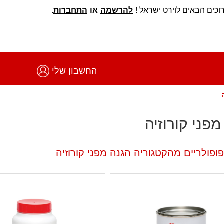
וכים הבאים לוירט ישראל !
להרשמה
או
התחברות
.
החשבון שלי
פני קורוזיה
ופולריים מהקטגוריה הגנה מפני קורוזיה