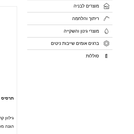
מוצרים לבניה
ריתוך והלחמה
מוצרי גינון והשקייה
ברגים אומים שייבות ניטים
סוללות
תרסיס אבץ
גילוון קר
הגנה מפנ