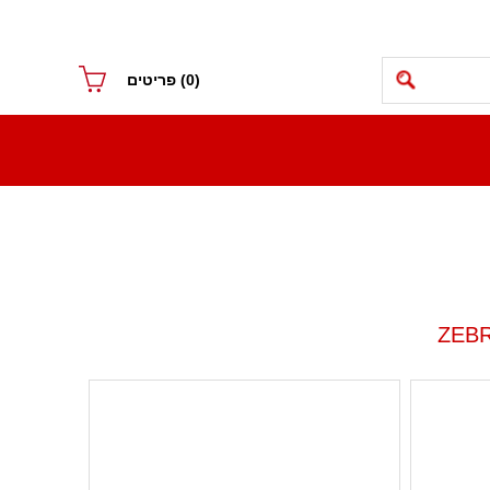
(0)
פריטים