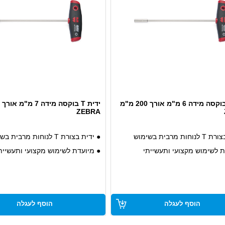
ידית T בוקסה מידה 6 מ"מ אורך 200 מ"מ
ZEBRA
ות מרבית בשימוש
● ידית בצורת T לנוחות מרבית בשימוש
ת לשימוש מקצועי ותעשייתי
● מיועדת לשימוש מקצועי ותעשיית
 ואיכותית
● עמידה ואיכותית
הוסף לעגלה
הוסף לעגלה