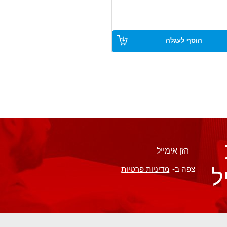
 ואיכותית
הוסף לעגלה
ל
צפה ב-
מדיניות פרטיות