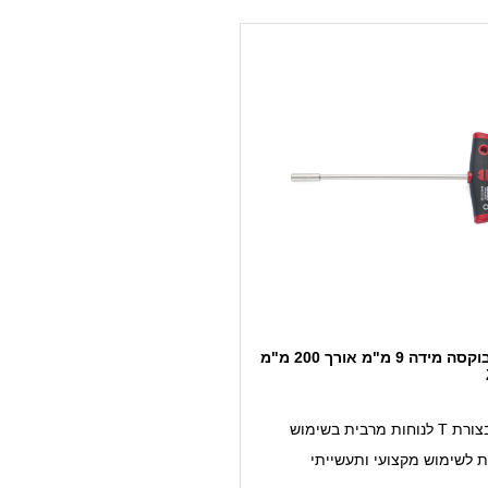
ידית T בוקסה מידה 9 מ"מ אורך 200 מ"מ
ות מרבית בשימוש
ת לשימוש מקצועי ותעשייתי